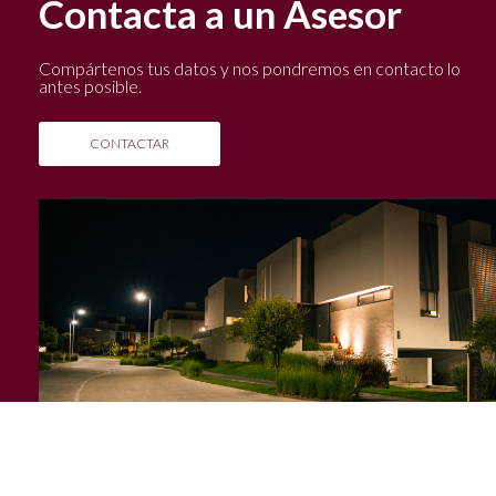
Contacta a un Asesor
Compártenos tus datos y nos pondremos en contacto lo
antes posible.
CONTACTAR