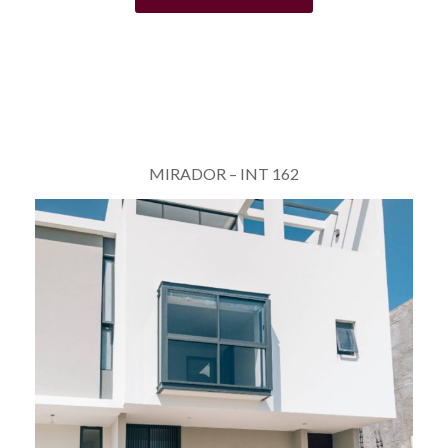
MIRADOR – INT 162