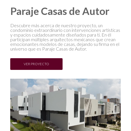
Paraje Casas de Autor
Descubre más acerca de nuestro proyecto, un
condominio extraordinario con intervenciones artísticas
y espacios cuidadosamente diseñados para ti. En él
participan múltiples arquitectos mexicanos que crean
emocionantes modelos de casas, dejando su firma en el
universo que es Paraje Casas de Autor.
VER PROYECTO