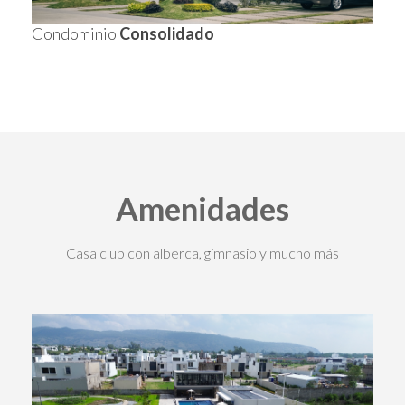
Condominio
Consolidado
Amenidades
Casa club con alberca, gimnasio y mucho más