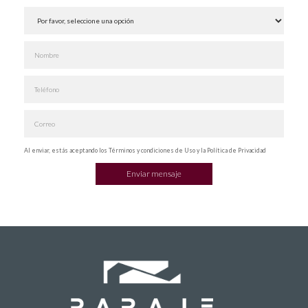
Al enviar, estás aceptando los Términos y condiciones de Uso y la Política de Privacidad