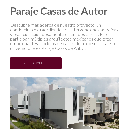
Paraje Casas de Autor
Descubre más acerca de nuestro proyecto, un
condominio extraordinario con intervenciones artísticas
y espacios cuidadosamente diseñados para ti. En él
participan múltiples arquitectos mexicanos que crean
emocionantes modelos de casas, dejando su firma en el
universo que es Paraje Casas de Autor.
VER PROYECTO