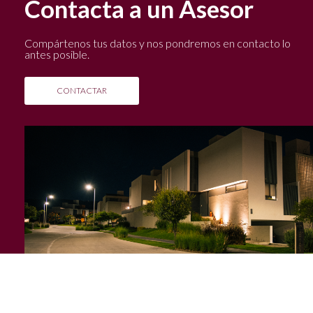
Contacta a un Asesor
Compártenos tus datos y nos pondremos en contacto lo
antes posible.
CONTACTAR