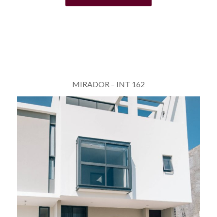
MIRADOR – INT 162