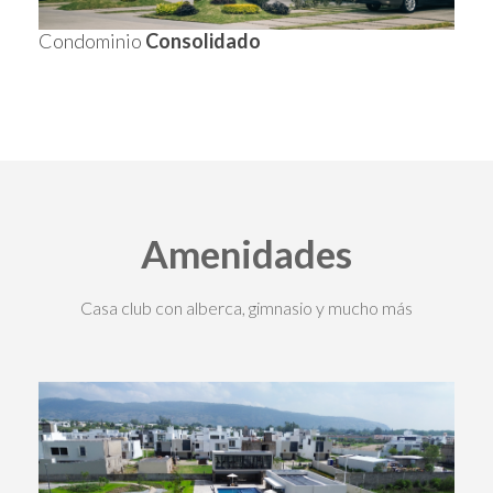
Condominio
Consolidado
Amenidades
Casa club con alberca, gimnasio y mucho más